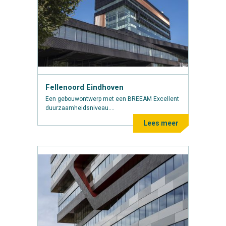
Fellenoord Eindhoven
Een gebouwontwerp met een BREEAM Excellent
duurzaamheidsniveau....
Lees meer