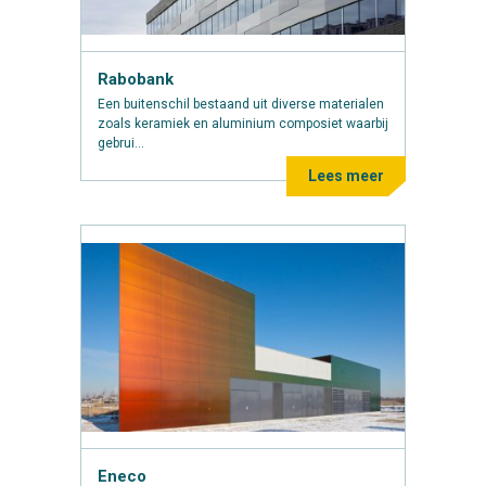
Rabobank
Een buitenschil bestaand uit diverse materialen
zoals keramiek en aluminium composiet waarbij
gebrui...
Lees meer
Eneco