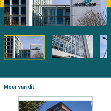
Meer van dit