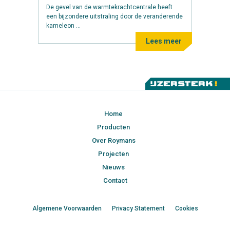
De gevel van de warmtekrachtcentrale heeft
een bijzondere uitstraling door de veranderende
kameleon ...
Lees meer
Home
Producten
Over Roymans
Projecten
Nieuws
Contact
Algemene Voorwaarden
Privacy Statement
Cookies