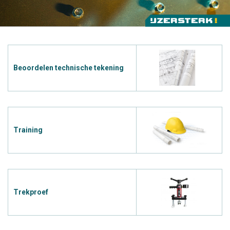
Beoordelen technische tekening
Training
Trekproef