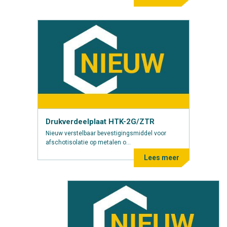
Drukverdeelplaat HTK-2G/ZTR
Nieuw verstelbaar bevestigingsmiddel voor
afschotisolatie op metalen o...
Lees meer