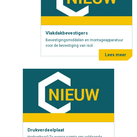
Vlakdakbevestigers
Bevestigingsmiddelen en montageapparatuur
voor de bevestiging van isol...
Lees meer
Drukverdeelplaat