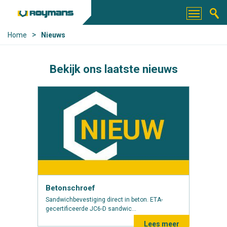
>
Home
Nieuws
Bekijk ons laatste nieuws
Betonschroef
Sandwichbevestiging direct in beton. ETA-
gecertificeerde JC6-D sandwic...
Lees meer