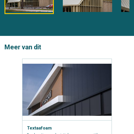
Meer van dit
Textaafoam