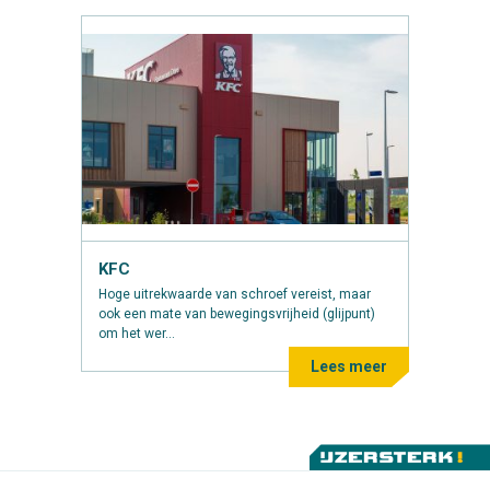
KFC
Hoge uitrekwaarde van schroef vereist, maar
ook een mate van bewegingsvrijheid (glijpunt)
om het wer...
Lees meer