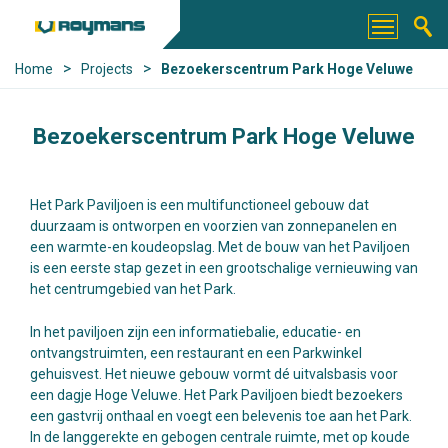
>
>
Home
Projects
Bezoekerscentrum Park Hoge Veluwe
Bezoekerscentrum Park Hoge Veluwe
Het Park Paviljoen is een multifunctioneel gebouw dat
duurzaam is ontworpen en voorzien van zonnepanelen en
een warmte-en koudeopslag. Met de bouw van het Paviljoen
is een eerste stap gezet in een grootschalige vernieuwing van
het centrumgebied van het Park.
In het paviljoen zijn een informatiebalie, educatie- en
ontvangstruimten, een restaurant en een Parkwinkel
gehuisvest. Het nieuwe gebouw vormt dé uitvalsbasis voor
een dagje Hoge Veluwe. Het Park Paviljoen biedt bezoekers
een gastvrij onthaal en voegt een belevenis toe aan het Park.
In de langgerekte en gebogen centrale ruimte, met op koude