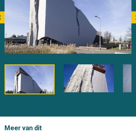
Meer van dit