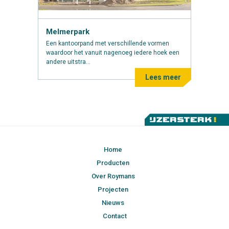
Melmerpark
Een kantoorpand met verschillende vormen
waardoor het vanuit nagenoeg iedere hoek een
andere uitstra...
Lees meer
Home
Producten
Over Roymans
Projecten
Nieuws
Contact