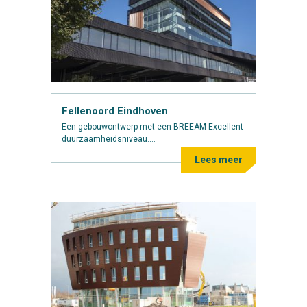
Fellenoord Eindhoven
Een gebouwontwerp met een BREEAM Excellent
duurzaamheidsniveau....
Lees meer