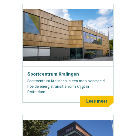
Sportcentrum Kralingen
Sportcentrum Kralingen is een mooi voorbeeld
hoe de energietransitie vorm krijgt in
Rotterdam....
Lees meer