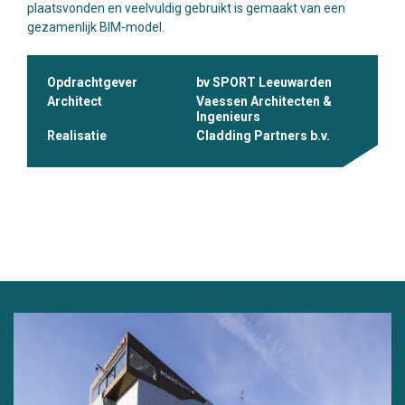
plaatsvonden en veelvuldig gebruikt is gemaakt van een
gezamenlijk BIM-model.
Opdrachtgever
bv SPORT Leeuwarden
Architect
Vaessen Architecten &
Ingenieurs
Realisatie
Cladding Partners b.v.