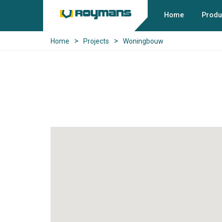
Home
Produ
>
>
Home
Projects
Woningbouw