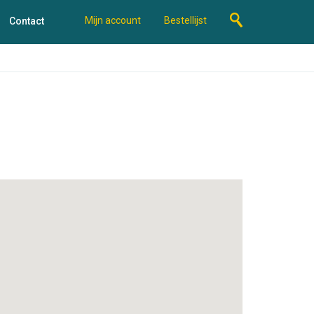
Mijn account
Bestellijst
Contact