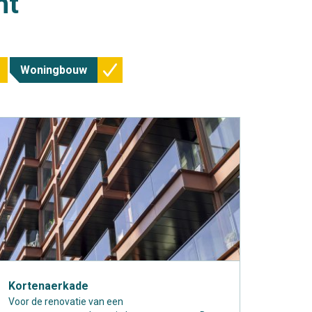
nt
Woningbouw
Kortenaerkade
Voor de renovatie van een