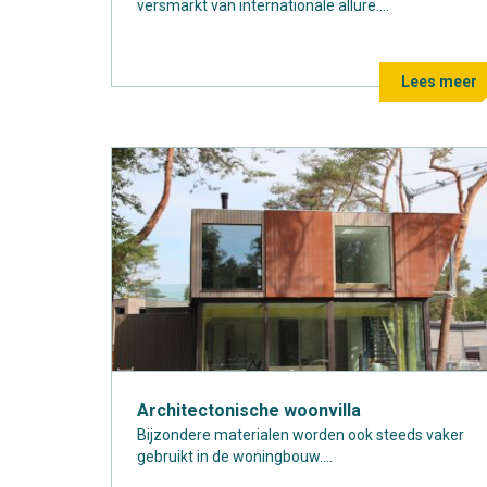
versmarkt van internationale allure....
Lees meer
Architectonische woonvilla
Bijzondere materialen worden ook steeds vaker
gebruikt in de woningbouw....