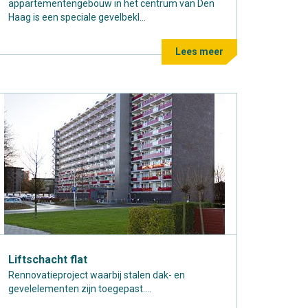
appartementengebouw in het centrum van Den
Haag is een speciale gevelbekl...
Lees meer
Liftschacht flat
Rennovatieproject waarbij stalen dak- en
gevelelementen zijn toegepast....