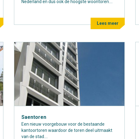
Nederland en dus ook de hoogste woontoren....
Lees meer
Saentoren
Een nieuw voorgebouw voor de bestaande
kantoortoren waardoor de toren deel uitmaakt
van de stad....