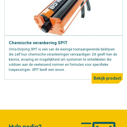
Chemische verankering SPIT
Omschrijving SPIT is een van de weinige toonaangevende bedrijven
die zelf hun chemische verankeringen vervaardigen. Dit geeft hen de
kennis, ervaring en mogelijkheid om systemen te ontwikkelen die
voldoen aan de veeleisend normen en formules voor specifieke
toepassingen. SPIT biedt een assor...
Bekijk product
Hulp nodig?