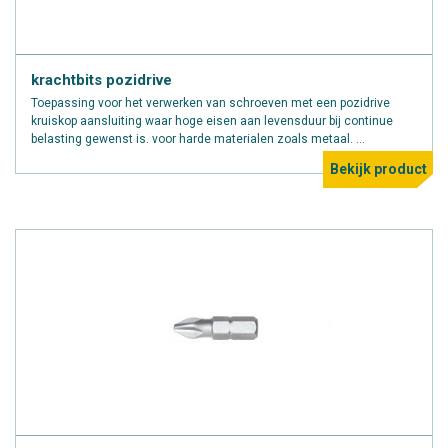
krachtbits pozidrive
Toepassing voor het verwerken van schroeven met een pozidrive
kruiskop aansluiting waar hoge eisen aan levensduur bij continue
belasting gewenst is. voor harde materialen zoals metaal. ...
Bekijk product