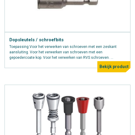
Dopsleutels / schroefbits
Toepassing Voor het verwerken van schroeven met een zeskant
aansluiting. Voor het verwerken van schroeven met een
gepoedercoate kop. Voor het verwerken van RVS schroeven. ...
Bekijk product