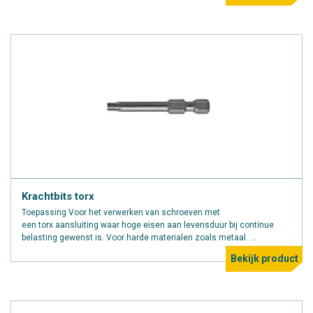
Krachtbits torx
Toepassing Voor het verwerken van schroeven met
een torx aansluiting waar hoge eisen aan levensduur bij continue
belasting gewenst is. Voor harde materialen zoals metaal. ...
Bekijk product