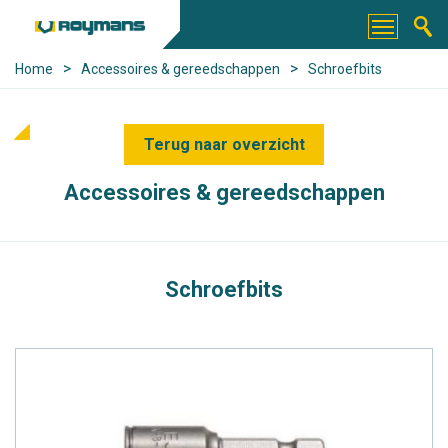
>
>
Home
Accessoires & gereedschappen
Schroefbits
Terug naar overzicht
Accessoires & gereedschappen
Schroefbits