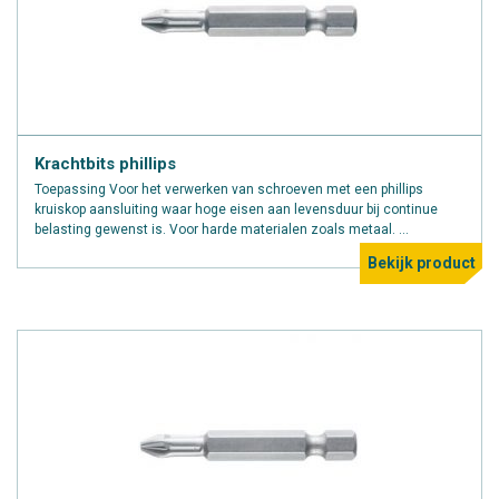
Krachtbits phillips
Toepassing Voor het verwerken van schroeven met een phillips
kruiskop aansluiting waar hoge eisen aan levensduur bij continue
belasting gewenst is. Voor harde materialen zoals metaal. ...
Bekijk product