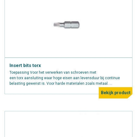
Insert bits torx
Toepassing Voor het verwerken van schroeven met
een torx aansluiting waar hoge eisen aan levensduur bij continue
belasting gewenst is. Voor harde materialen zoals metaal. ...
Bekijk product