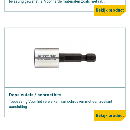
belasting gewenst is. Voor harde materialen zoals metaal. ...
Bekijk product
Dopsleutels / schroefbits
Toepassing Voor het verwerken van schroeven met een zeskant
aansluiting. ...
Bekijk product