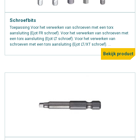
Schroefbits
Toepassing Voor het verwerken van schroeven met een torx
aansluiting (Ejot FR schroef). Voor het verwerken van schroeven met
een torx aansluiting (Ejot LT schroef). Voor het verwerken van
schroeven met een torx aansluiting (Ejot LT/XT schroef). ...
Bekijk product