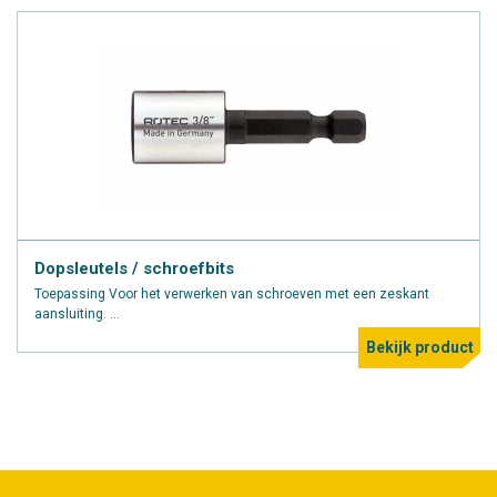
Dopsleutels / schroefbits
Toepassing Voor het verwerken van schroeven met een zeskant
aansluiting. ...
Bekijk product