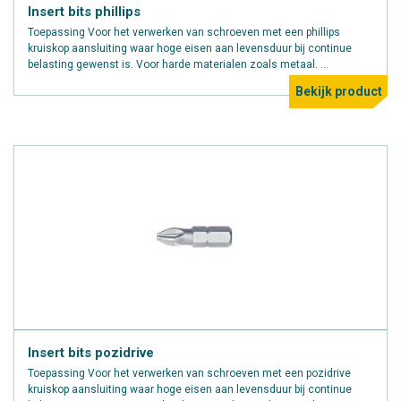
Insert bits phillips
Toepassing Voor het verwerken van schroeven met een phillips
kruiskop aansluiting waar hoge eisen aan levensduur bij continue
belasting gewenst is. Voor harde materialen zoals metaal. ...
Bekijk product
Insert bits pozidrive
Toepassing Voor het verwerken van schroeven met een pozidrive
kruiskop aansluiting waar hoge eisen aan levensduur bij continue