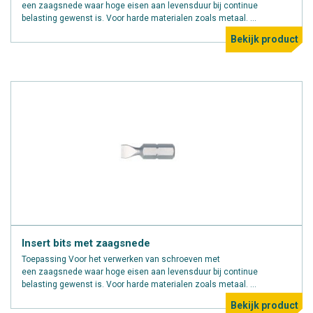
een zaagsnede waar hoge eisen aan levensduur bij continue
belasting gewenst is. Voor harde materialen zoals metaal. ...
Bekijk product
Insert bits met zaagsnede
Toepassing Voor het verwerken van schroeven met
een zaagsnede waar hoge eisen aan levensduur bij continue
belasting gewenst is. Voor harde materialen zoals metaal. ...
Bekijk product