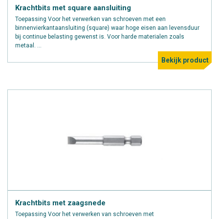
Krachtbits met square aansluiting
Toepassing Voor het verwerken van schroeven met een
binnenvierkantaansluiting (square) waar hoge eisen aan levensduur
bij continue belasting gewenst is. Voor harde materialen zoals
metaal. ...
Bekijk product
Krachtbits met zaagsnede
Toepassing Voor het verwerken van schroeven met