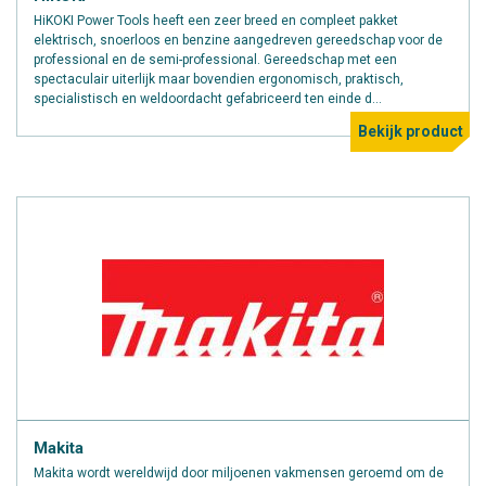
HiKOKI Power Tools heeft een zeer breed en compleet pakket
elektrisch, snoerloos en benzine aangedreven gereedschap voor de
professional en de semi-professional. Gereedschap met een
spectaculair uiterlijk maar bovendien ergonomisch, praktisch,
specialistisch en weldoordacht gefabriceerd ten einde d...
Bekijk product
Makita
Makita wordt wereldwijd door miljoenen vakmensen geroemd om de