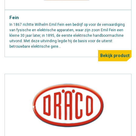
Fein
In 1867 richtte Wilhelm Emil Fein een bedrijf op voor de vervaardiging
van fysische en elektrische apparaten, waar zijn zoon Emil Fein een
kleine 30 jaar later, in 1895, de eerste elektrische handboormachine
uitvond. Met deze uitvinding legde hij de basis voor de uiterst
betrouwbare elektrische gere...
Bekijk product