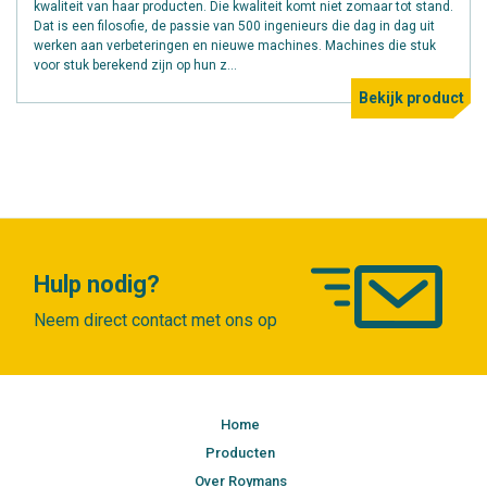
kwaliteit van haar producten. Die kwaliteit komt niet zomaar tot stand.
Dat is een filosofie, de passie van 500 ingenieurs die dag in dag uit
werken aan verbeteringen en nieuwe machines. Machines die stuk
voor stuk berekend zijn op hun z...
Bekijk product
Hulp nodig?
Neem direct contact met ons op
Home
Producten
Over Roymans