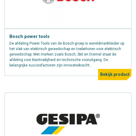
Bosch power tools
De afdeling Power Tools van de Bosch-groep is wereldmarktleider op
het vlak van elektrisch gereedschap en toebehoren voor elektrisch
gereedschap. Met merken zoals Bosch, Skil en Dremel staat de
afdeling voor klantnabijheid en technische vooruitgang. De
belangrijke succesfactoren zijn innovatiekracht...
Bekijk product