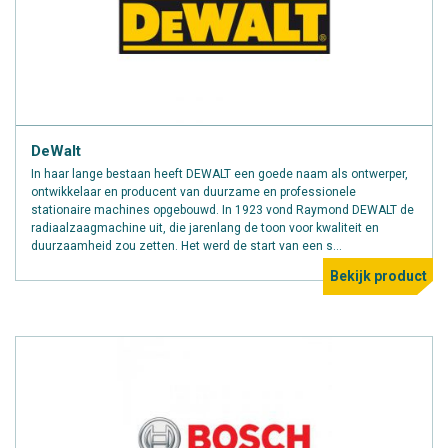
DeWalt
In haar lange bestaan heeft DEWALT een goede naam als ontwerper,
ontwikkelaar en producent van duurzame en professionele
stationaire machines opgebouwd. In 1923 vond Raymond DEWALT de
radiaalzaagmachine uit, die jarenlang de toon voor kwaliteit en
duurzaamheid zou zetten. Het werd de start van een s...
Bekijk product