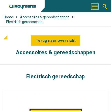
>
>
Home
Accessoires & gereedschappen
Electrisch gereedschap
Terug naar overzicht
Accessoires & gereedschappen
Electrisch gereedschap