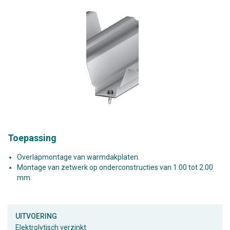
Toepassing
Overlapmontage van warmdakplaten.
Montage van zetwerk op onderconstructies van 1.00 tot 2.00
mm.
UITVOERING
Elektrolytisch verzinkt