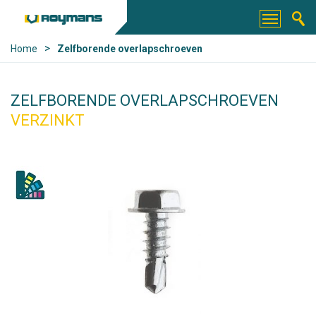
>
Home
Zelfborende overlapschroeven
ZELFBORENDE OVERLAPSCHROEVEN
VERZINKT