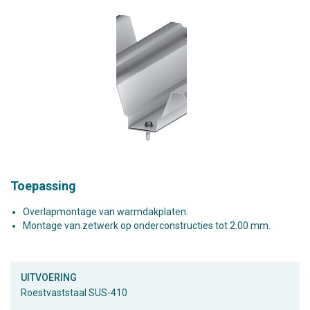
Toepassing
Overlapmontage van warmdakplaten.
Montage van zetwerk op onderconstructies tot 2.00 mm.
UITVOERING
Roestvaststaal SUS-410