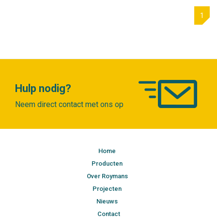
1
Hulp nodig?
Neem direct contact met ons op
Home
Producten
Over Roymans
Projecten
Nieuws
Contact