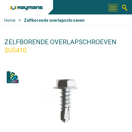
>
Home
Zelfborende overlapschroeven
ZELFBORENDE OVERLAPSCHROEVEN
SUS410