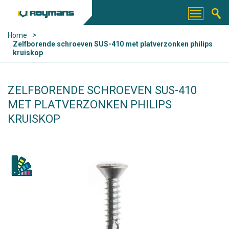
>
Home
Zelfborende schroeven SUS-410 met platverzonken philips
kruiskop
ZELFBORENDE SCHROEVEN SUS-410
MET PLATVERZONKEN PHILIPS
KRUISKOP