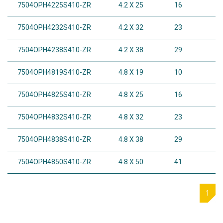
7504OPH4225S410-ZR
4.2 X 25
16
7504OPH4232S410-ZR
4.2 X 32
23
7504OPH4238S410-ZR
4.2 X 38
29
7504OPH4819S410-ZR
4.8 X 19
10
7504OPH4825S410-ZR
4.8 X 25
16
7504OPH4832S410-ZR
4.8 X 32
23
7504OPH4838S410-ZR
4.8 X 38
29
7504OPH4850S410-ZR
4.8 X 50
41
1