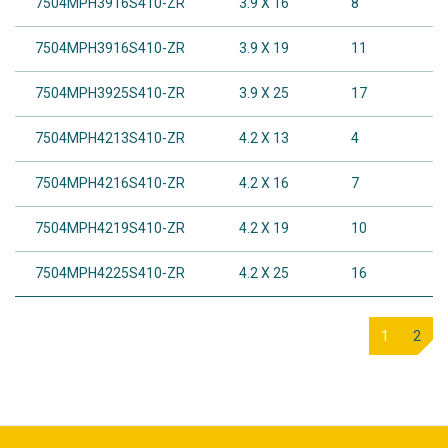
7504MPH3916S410-ZR
3.9 X 16
8
7504MPH3916S410-ZR
3.9 X 19
11
7504MPH3925S410-ZR
3.9 X 25
17
7504MPH4213S410-ZR
4.2 X 13
4
7504MPH4216S410-ZR
4.2 X 16
7
7504MPH4219S410-ZR
4.2 X 19
10
7504MPH4225S410-ZR
4.2 X 25
16
1
2