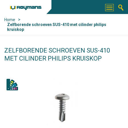
>
Home
Zelfborende schroeven SUS-410 met cilinder philips
kruiskop
ZELFBORENDE SCHROEVEN SUS-410
MET CILINDER PHILIPS KRUISKOP