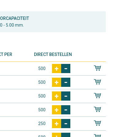
ORCAPACITEIT
50 - 5.00 mm.
T PER
DIRECT BESTELLEN