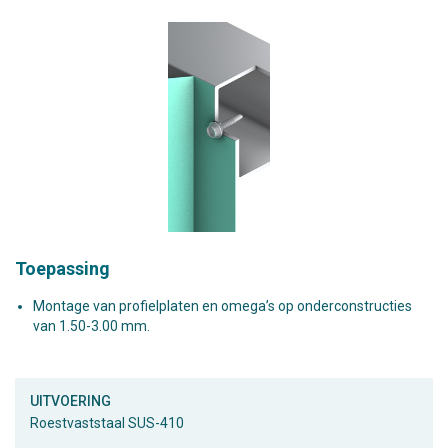
Toepassing
Montage van profielplaten en omega’s op onderconstructies
van 1.50-3.00 mm.
UITVOERING
Roestvaststaal SUS-410