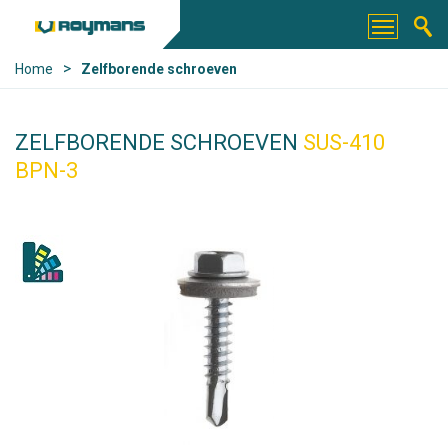
>
Home
Zelfborende schroeven
ZELFBORENDE SCHROEVEN
SUS-410
BPN-3