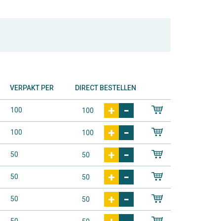
VERPAKT PER
DIRECT BESTELLEN
100
100
50
50
50