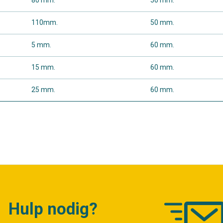
80 mm.
50 mm.
110mm.
50 mm.
5 mm.
60 mm.
15 mm.
60 mm.
25 mm.
60 mm.
Hulp nodig?