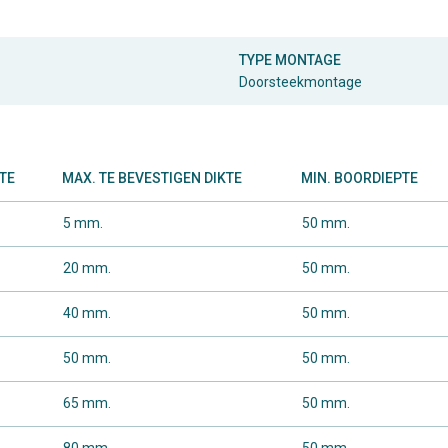
TYPE MONTAGE
Doorsteekmontage
TE
MAX. TE BEVESTIGEN DIKTE
MIN. BOORDIEPTE
5 mm.
50 mm.
20 mm.
50 mm.
40 mm.
50 mm.
50 mm.
50 mm.
65 mm.
50 mm.