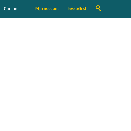
Mijn account
Bestellijst
Contact