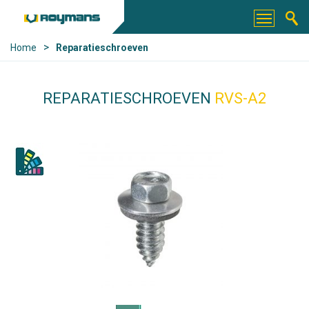
>
Home
Reparatieschroeven
REPARATIESCHROEVEN
RVS-A2