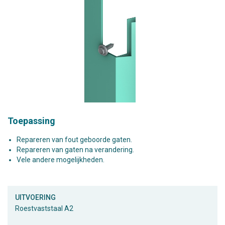
Toepassing
Repareren van fout geboorde gaten.
Repareren van gaten na verandering.
Vele andere mogelijkheden.
UITVOERING
Roestvaststaal A2