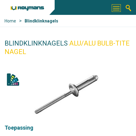
>
Home
Blindklinknagels
BLINDKLINKNAGELS
ALU/ALU BULB-TITE
NAGEL
Toepassing