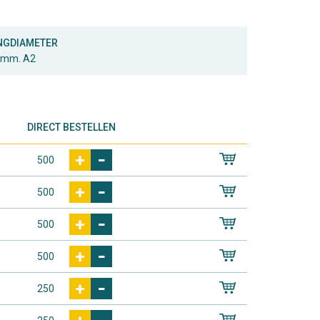
NGDIAMETER
 mm. A2
DIRECT BESTELLEN